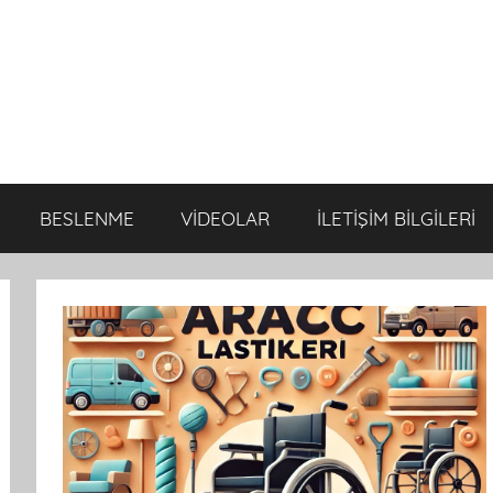
BESLENME
VİDEOLAR
İLETİŞİM BİLGİLERİ