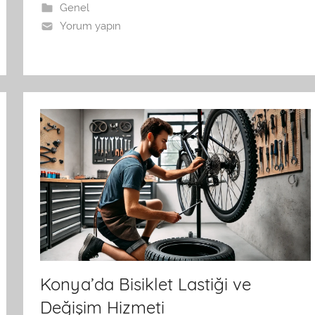
Genel
Yorum yapın
Konya’da Bisiklet Lastiği ve
Değişim Hizmeti