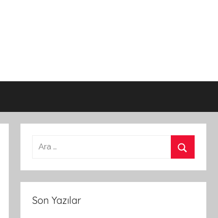
Son Yazılar