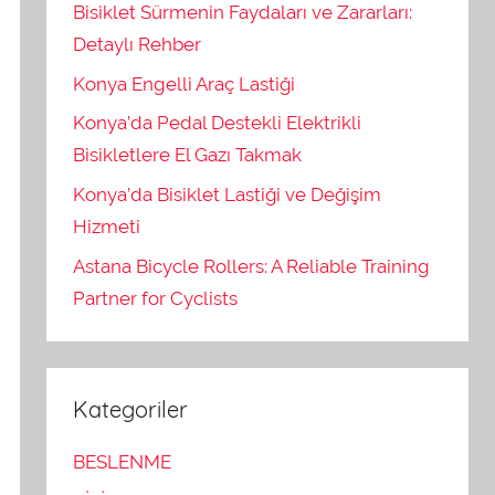
Bisiklet Sürmenin Faydaları ve Zararları:
Detaylı Rehber
Konya Engelli Araç Lastiği
Konya’da Pedal Destekli Elektrikli
Bisikletlere El Gazı Takmak
Konya’da Bisiklet Lastiği ve Değişim
Hizmeti
Astana Bicycle Rollers: A Reliable Training
Partner for Cyclists
Kategoriler
BESLENME