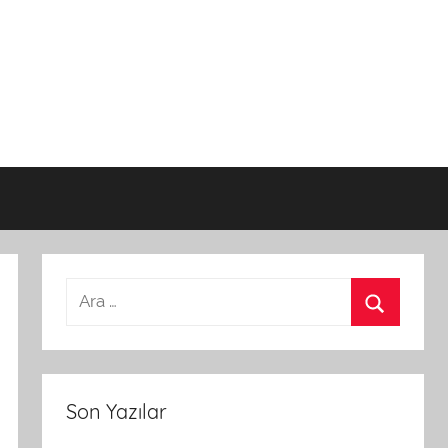
Son Yazılar