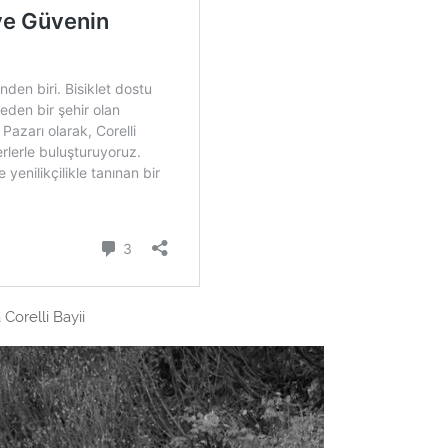
Corelli Bayii