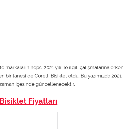
 markaların hepsi 2021 yılı ile ilgili çalışmalarına erken
n bir tanesi de Corelli Bisiklet oldu. Bu yazımızda 2021
 zaman içesinde güncellenecektir.
Bisiklet Fiyatları