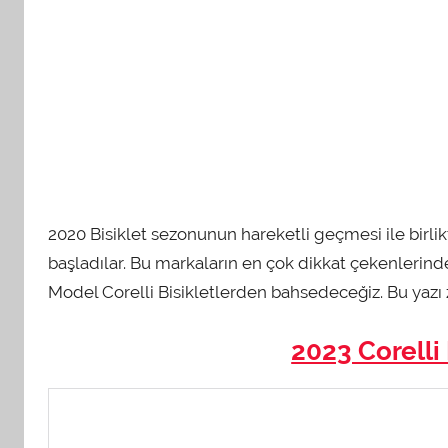
2020 Bisiklet sezonunun hareketli geçmesi ile birlikte
başladılar. Bu markaların en çok dikkat çekenlerinde
Model Corelli Bisikletlerden bahsedeceğiz. Bu yazı
2023 Corelli 