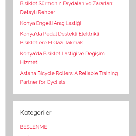
Bisiklet Sürmenin Faydaları ve Zararları:
Detaylı Rehber
Konya Engelli Araç Lastiği
Konya’da Pedal Destekli Elektrikli
Bisikletlere El Gazı Takmak
Konya’da Bisiklet Lastiği ve Değişim
Hizmeti
Astana Bicycle Rollers: A Reliable Training
Partner for Cyclists
Kategoriler
BESLENME