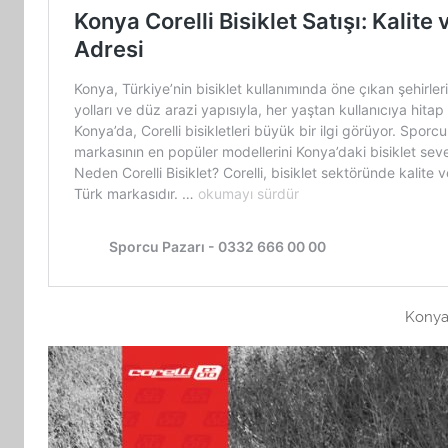
Konya 