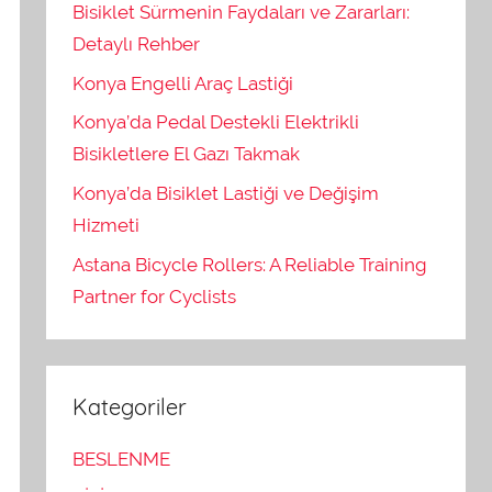
Bisiklet Sürmenin Faydaları ve Zararları:
Detaylı Rehber
Konya Engelli Araç Lastiği
Konya’da Pedal Destekli Elektrikli
Bisikletlere El Gazı Takmak
Konya’da Bisiklet Lastiği ve Değişim
Hizmeti
Astana Bicycle Rollers: A Reliable Training
Partner for Cyclists
Kategoriler
BESLENME