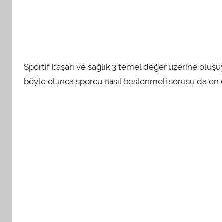
Sportif başarı ve sağlık 3 temel değer üzerine olu
böyle olunca sporcu nasıl beslenmeli sorusu da en 