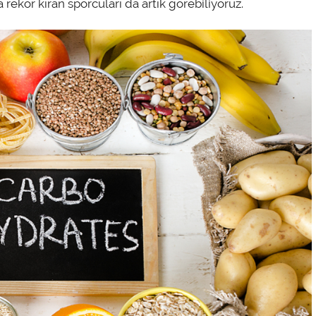
rekor kıran sporcuları da artık görebiliyoruz.