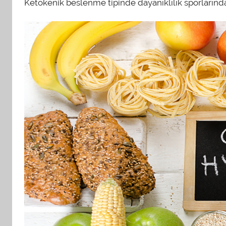
Ketokenik beslenme tipinde dayanıklılık sporlarında 