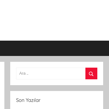
Son Yazılar