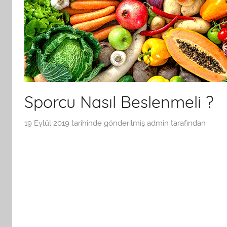
Sporcu Nasıl Beslenmeli ?
19 Eylül 2019
tarihinde gönderilmiş
admin
tarafından