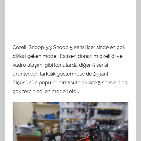
Corelli Snoop 5.3 Snoop 5 serisi içerisinde en çok
dikkat çeken model. Esasen donanım özelliği ve
kadro alaşımı gibi konularda diğer 5 serisi
ürünlerden farklılık göstermese de 29 jant
ölçüsünün popüler olması ile birlikte 5 serisinin en
çok tercih edilen modeli oldu.