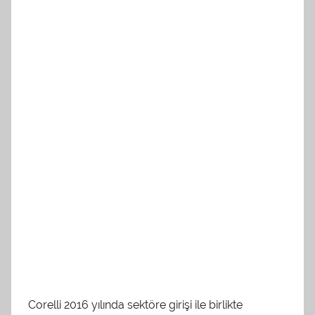
Corelli 2016 yılında sektöre girişi ile birlikte