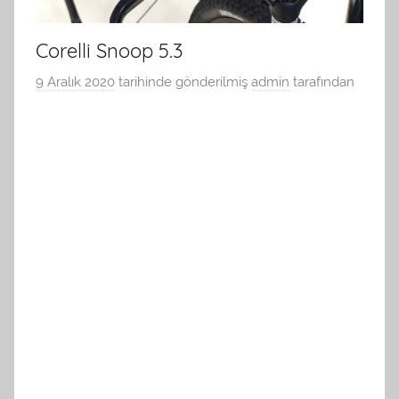
Corelli Snoop 5.3
9 Aralık 2020
tarihinde gönderilmiş
admin
tarafından