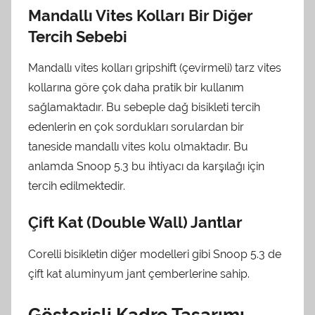
Mandallı Vites Kolları Bir Diğer
Tercih Sebebi
Mandallı vites kolları gripshift (çevirmeli) tarz vites
kollarına göre çok daha pratik bir kullanım
sağlamaktadır. Bu sebeple dağ bisikleti tercih
edenlerin en çok sordukları sorulardan bir
taneside mandallı vites kolu olmaktadır. Bu
anlamda Snoop 5.3 bu ihtiyacı da karşılağı için
tercih edilmektedir.
Çift Kat (Double Wall) Jantlar
Corelli bisikletin diğer modelleri gibi Snoop 5.3 de
çift kat aluminyum jant çemberlerine sahip.
Gösterişli Kadro Tasarımı