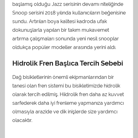
başlamış olduğu Jazz serisinin devamı niteliğinde
Snoop serisini 2018 yılında kullanıcıların beğenisine
sundu. Artırılan boya kalitesi kadroda ufak
dokunuşlarla yapılan bir takım mukavemet
artırma çalışmaları sonunda yeni nesil snooplar
oldukça popüler modeller arasında yerini aldı.
Hidrolik Fren Başlıca Tercih Sebebi
Dağ bisikletlerinin önemli ekipmanlarından bir
tanesi olan fren sistemi bu bisikletimizde hidrolik
olarak tercih edilmiş. Hiidrolik fren daha az kuvvet
sarfederek daha iyi frenleme yapmanıza yardımcı
olmasıyla arazide ve dik inişlerde size yardımcı
olacaktır.