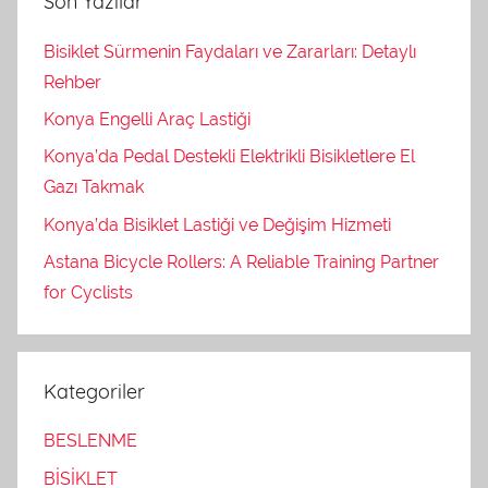
Son Yazılar
Bisiklet Sürmenin Faydaları ve Zararları: Detaylı
Rehber
Konya Engelli Araç Lastiği
Konya’da Pedal Destekli Elektrikli Bisikletlere El
Gazı Takmak
Konya’da Bisiklet Lastiği ve Değişim Hizmeti
Astana Bicycle Rollers: A Reliable Training Partner
for Cyclists
Kategoriler
BESLENME
BİSİKLET