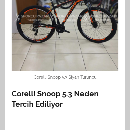
Corelli Snoop 5.3 Siyah Turuncu
Corelli Snoop 5.3 Neden
Tercih Ediliyor