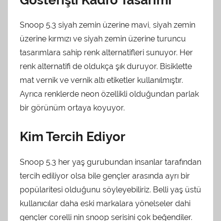
Snoop 5.3 siyah zemin üzerine mavi, siyah zemin
üzerine kırmızı ve siyah zemin üzerine turuncu
tasarımlara sahip renk alternatifleri sunuyor. Her
renk alternatifi de oldukça şık duruyor. Bisiklette
mat vernik ve vernik altı etiketler kullanılmıştır.
Ayrıca renklerde neon özellikli olduğundan parlak
bir görünüm ortaya koyuyor.
Kim Tercih Ediyor
Snoop 5.3 her yaş gurubundan insanlar tarafından
tercih ediliyor olsa bile gençler arasında ayrı bir
popülaritesi olduğunu söyleyebiliriz. Belli yaş üstü
kullanıcılar daha eski markalara yönelseler dahi
gençler corelli nin snoop serisini çok beğendiler.