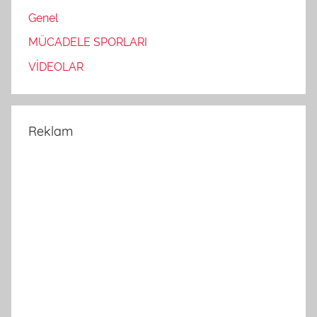
Genel
MÜCADELE SPORLARI
VİDEOLAR
Reklam