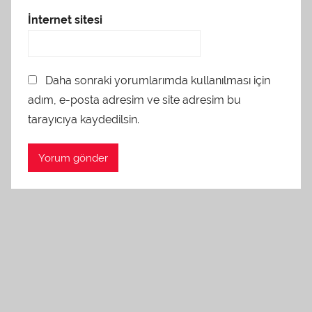
İnternet sitesi
Daha sonraki yorumlarımda kullanılması için
adım, e-posta adresim ve site adresim bu
tarayıcıya kaydedilsin.