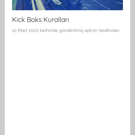
Kick Boks Kuralları
10 Mart 2020
tarihinde gönderilmiş
admin
tarafından