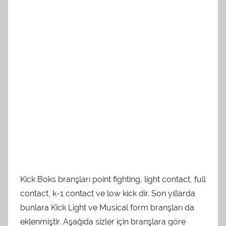
Kick Boks branşları point fighting, light contact, full
contact, k-1 contact ve low kick dir. Son yıllarda
bunlara Kick Light ve Musical form branşları da
eklenmiştir. Aşağıda sizler için branşlara göre