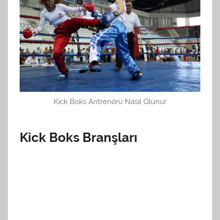
Kick Boks Antrenörü Nasıl Olunur
Kick Boks Branşları