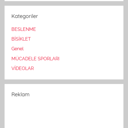
Kategoriler
BESLENME
BİSİKLET
Genel
MÜCADELE SPORLARI
VİDEOLAR
Reklam