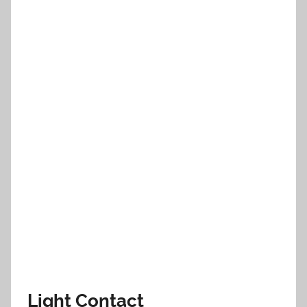
Light Contact