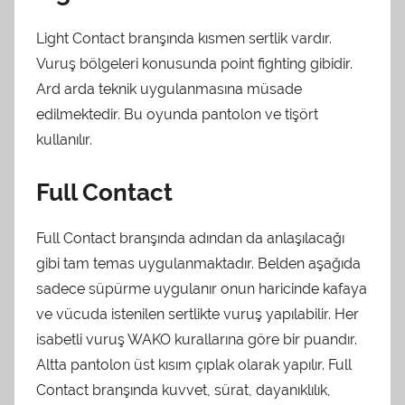
Light Contact branşında kısmen sertlik vardır.
Vuruş bölgeleri konusunda point fighting gibidir.
Ard arda teknik uygulanmasına müsade
edilmektedir. Bu oyunda pantolon ve tişört
kullanılır.
Full Contact
Full Contact branşında adından da anlaşılacağı
gibi tam temas uygulanmaktadır. Belden aşağıda
sadece süpürme uygulanır onun haricinde kafaya
ve vücuda istenilen sertlikte vuruş yapılabilir. Her
isabetli vuruş WAKO kurallarına göre bir puandır.
Altta pantolon üst kısım çıplak olarak yapılır. Full
Contact branşında kuvvet, sürat, dayanıklılık,