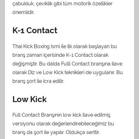
çabukluk, çeviklik gibi tüm motorik özellikler
önemlidir.
K-1 Contact
Thai Kick Boxing ismi ile ilk olarak başlayan bu
branş zaman içerisinde K-1 Contact olarak
değişmiştir. Bu dalda Fulll Contact branşına ilave
olarak Diz ve Low Kick teknikleri de uygulanır. Bu
branş şort ile icra edilir.
Low Kick
Full Contact Branşının low kick ilave edilmiş
versiyonu olarak değerlendirebileceğimiz bu
branş da şort ile yapılır. Oldukça serttir.