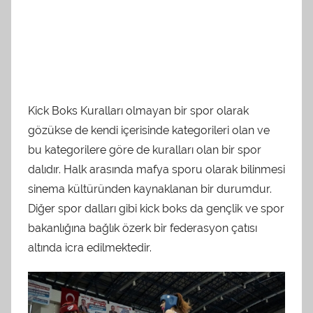
Kick Boks Kuralları olmayan bir spor olarak
gözükse de kendi içerisinde kategorileri olan ve
bu kategorilere göre de kuralları olan bir spor
dalıdır. Halk arasında mafya sporu olarak bilinmesi
sinema kültüründen kaynaklanan bir durumdur.
Diğer spor dalları gibi kick boks da gençlik ve spor
bakanlığına bağlık özerk bir federasyon çatısı
altında icra edilmektedir.