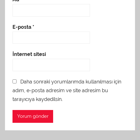
E-posta
*
İnternet sitesi
Daha sonraki yorumlarımda kullanılması için
adım, e-posta adresim ve site adresim bu
tarayıcıya kaydedilsin.