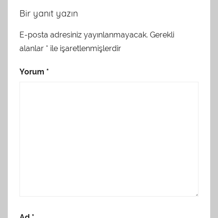
Bir yanıt yazın
E-posta adresiniz yayınlanmayacak.
Gerekli
alanlar
*
ile işaretlenmişlerdir
Yorum
*
Ad
*