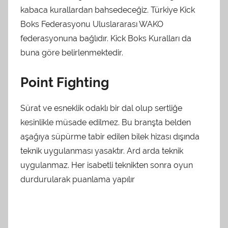
kabaca kurallardan bahsedeceğiz. Türkiye Kick
Boks Federasyonu Uluslararası WAKO
federasyonuna bağlıdır. Kick Boks Kuralları da
buna göre belirlenmektedir.
Point Fighting
Sürat ve esneklik odaklı bir dal olup sertliğe
kesinlikle müsade edilmez. Bu branşta belden
aşağıya süpürme tabir edilen bilek hizası dışında
teknik uygulanması yasaktır. Ard arda teknik
uygulanmaz. Her isabetli teknikten sonra oyun
durdurularak puanlama yapılır