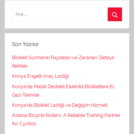
Son Yazılar
Bisiklet Sürmenin Faydaları ve Zararları: Detaylı
Rehber
Konya Engelli Araç Lastiği
Konya’da Pedal Destekli Elektrikli Bisikletlere El
Gazı Takmak
Konya’da Bisiklet Lastiği ve Değişim Hizmeti
Astana Bicycle Rollers: A Reliable Training Partner
for Cyclists