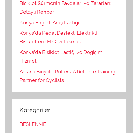
Bisiklet Sürmenin Faydaları ve Zararları:
Detaylı Rehber
Konya Engelli Araç Lastiği
Konya’da Pedal Destekli Elektrikli
Bisikletlere El Gazı Takmak
Konya’da Bisiklet Lastiği ve Değişim
Hizmeti
Astana Bicycle Rollers: A Reliable Training
Partner for Cyclists
Kategoriler
BESLENME