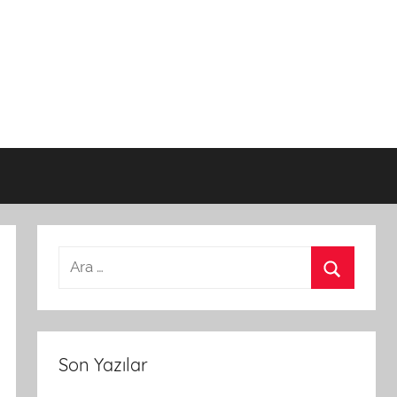
Son Yazılar